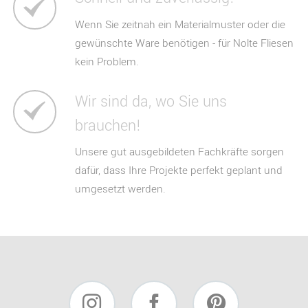
Wenn Sie zeitnah ein Materialmuster oder die
gewünschte Ware benötigen - für Nolte Fliesen
kein Problem.
Wir sind da, wo Sie uns
brauchen!
Unsere gut ausgebildeten Fachkräfte sorgen
dafür, dass Ihre Projekte perfekt geplant und
umgesetzt werden.