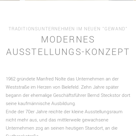
TRADITIONSUNTERNEHMEN IM NEUEN "GEWAND"
MODERNES
AUSSTELLUNGS-KONZEPT
1962 gründete Manfred Nolte das Unternehmen an der
Weststraße im Herzen von Bielefeld. Zehn Jahre später
begann der ehemalige Geschäftsführer Bernd Steckstor dort
seine kaufmännische Ausbildung.
Ende der 70er Jahre reichte der kleine Ausstellungsraum
nicht mehr aus, und das mittlerweile gewachsene
Unternehmen zog an seinen heutigen Standort, an die