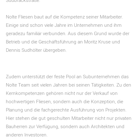
Sudbrackstraße.
Nolte Fliesen baut auf die Kompetenz seiner Mitarbeiter.
Einige sind schon viele Jahre im Unternehmen und ihm
geradezu familiär verbunden. Aus diesem Grund wurde der
Betrieb und die Geschäftsführung an Moritz Kruse und
Dennis Sudhölter übergeben.
Zudem unterstützt der feste Pool an Subunternehmen das
Nolte Team seit vielen Jahren bei seinen Tätigkeiten. Zu den
Kernkompetenzen gehören nicht nur der Verkauf von
hochwertigen Fliesen, sondern auch die Konzeption, die
Planung und die fachgerechte Ausführung von Projekten.
Hier stehen die gut geschulten Mitarbeiter nicht nur privaten
Bauherren zur Verfügung, sondern auch Architekten und
anderen Investoren.