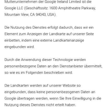
Mutterunternehmen der Google Ireland Limited ist die
Google LLC (Geschäftssitz: 1600 Amphitheatre Parkway,
Mountain View, CA 94043, USA).
Die Nutzung des Dienstes erfolgt dadurch, dass wir ein
Element zum Anzeigen der Landkarte auf unserer Seite
einbetten, indem eine externe Landkartenanzeige
eingebunden wird.
Durch die Anwendung dieser Technologie werden
personenbezogene Daten an den Dienstanbieter übermittelt,
so wie es im Folgenden beschrieben wird.
Die Landkarten werden auf unserer Website so
eingebunden, dass keine personenbezogenen Daten an
Google übertragen werden, wenn Sie Ihre Einwilligung in die
Nutzung dieses Dienstes nicht erteilt haben.