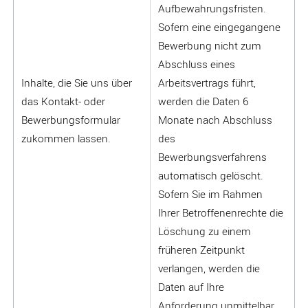
Aufbewahrungsfristen.
Sofern eine eingegangene
Bewerbung nicht zum
Abschluss eines
Inhalte, die Sie uns über
Arbeitsvertrags führt,
das Kontakt- oder
werden die Daten 6
Bewerbungsformular
Monate nach Abschluss
zukommen lassen.
des
Bewerbungsverfahrens
automatisch gelöscht.
Sofern Sie im Rahmen
Ihrer Betroffenenrechte die
Löschung zu einem
früheren Zeitpunkt
verlangen, werden die
Daten auf Ihre
Anforderung unmittelbar