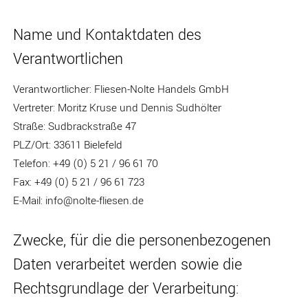
Name und Kontaktdaten des
Verantwortlichen
Verantwortlicher: Fliesen-Nolte Handels GmbH
Vertreter: Moritz Kruse und Dennis Sudhölter
Straße: Sudbrackstraße 47
PLZ/Ort: 33611 Bielefeld
Telefon: +49 (0) 5 21 / 96 61 70
Fax: +49 (0) 5 21 / 96 61 723
E-Mail: info@nolte-fliesen.de
Zwecke, für die die personenbezogenen
Daten verarbeitet werden sowie die
Rechtsgrundlage der Verarbeitung: