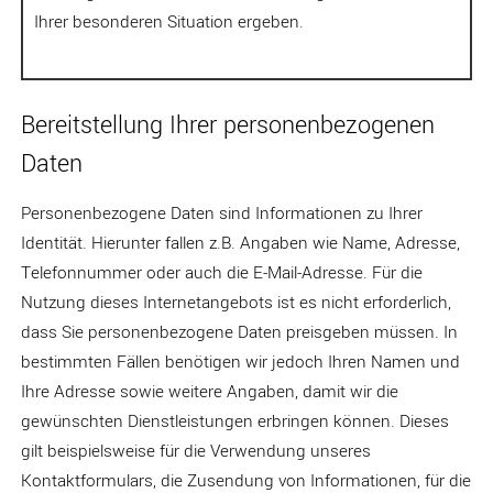
Ihrer besonderen Situation ergeben.
Bereitstellung Ihrer personenbezogenen
Daten
Personenbezogene Daten sind Informationen zu Ihrer
Identität. Hierunter fallen z.B. Angaben wie Name, Adresse,
Telefonnummer oder auch die E-Mail-Adresse. Für die
Nutzung dieses Internetangebots ist es nicht erforderlich,
dass Sie personenbezogene Daten preisgeben müssen. In
bestimmten Fällen benötigen wir jedoch Ihren Namen und
Ihre Adresse sowie weitere Angaben, damit wir die
gewünschten Dienstleistungen erbringen können. Dieses
gilt beispielsweise für die Verwendung unseres
Kontaktformulars, die Zusendung von Informationen, für die