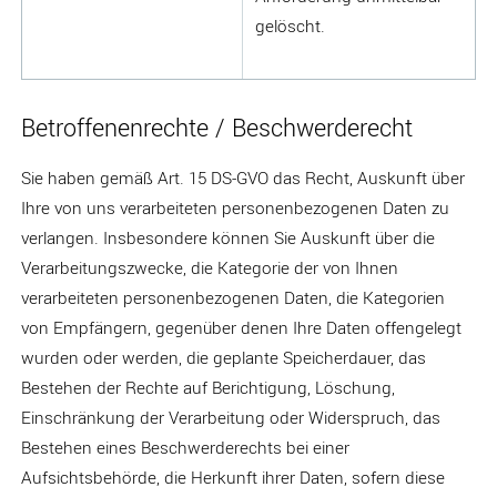
gelöscht.
Betroffenenrechte / Beschwerderecht
Sie haben gemäß Art. 15 DS-GVO das Recht, Auskunft über
Ihre von uns verarbeiteten personenbezogenen Daten zu
verlangen. Insbesondere können Sie Auskunft über die
Verarbeitungszwecke, die Kategorie der von Ihnen
verarbeiteten personenbezogenen Daten, die Kategorien
von Empfängern, gegenüber denen Ihre Daten offengelegt
wurden oder werden, die geplante Speicherdauer, das
Bestehen der Rechte auf Berichtigung, Löschung,
Einschränkung der Verarbeitung oder Widerspruch, das
Bestehen eines Beschwerderechts bei einer
Aufsichtsbehörde, die Herkunft ihrer Daten, sofern diese