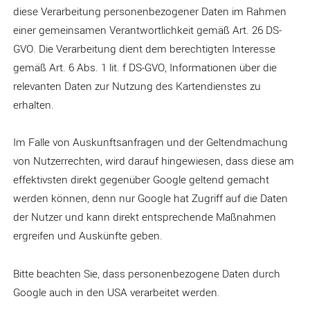
diese Verarbeitung personenbezogener Daten im Rahmen
einer gemeinsamen Verantwortlichkeit gemäß Art. 26 DS-
GVO. Die Verarbeitung dient dem berechtigten Interesse
gemäß Art. 6 Abs. 1 lit. f DS-GVO, Informationen über die
relevanten Daten zur Nutzung des Kartendienstes zu
erhalten.
Im Falle von Auskunftsanfragen und der Geltendmachung
von Nutzerrechten, wird darauf hingewiesen, dass diese am
effektivsten direkt gegenüber Google geltend gemacht
werden können, denn nur Google hat Zugriff auf die Daten
der Nutzer und kann direkt entsprechende Maßnahmen
ergreifen und Auskünfte geben.
Bitte beachten Sie, dass personenbezogene Daten durch
Google auch in den USA verarbeitet werden.