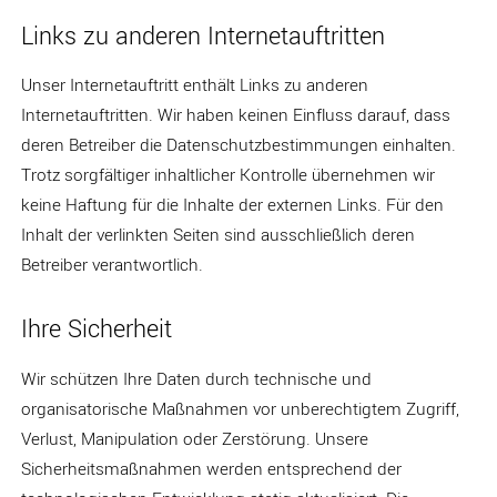
Links zu anderen Internetauftritten
Unser Internetauftritt enthält Links zu anderen
Internetauftritten. Wir haben keinen Einfluss darauf, dass
deren Betreiber die Datenschutzbestimmungen einhalten.
Trotz sorgfältiger inhaltlicher Kontrolle übernehmen wir
keine Haftung für die Inhalte der externen Links. Für den
Inhalt der verlinkten Seiten sind ausschließlich deren
Betreiber verantwortlich.
Ihre Sicherheit
Wir schützen Ihre Daten durch technische und
organisatorische Maßnahmen vor unberechtigtem Zugriff,
Verlust, Manipulation oder Zerstörung. Unsere
Sicherheitsmaßnahmen werden entsprechend der