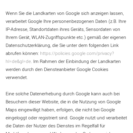
Wenn Sie die Landkarten von Google sich anzeigen lassen,
verarbeitet Google Ihre personenbezogenen Daten (z.B. Ihre
IP-Adresse, Standortdaten ihres Geräts, Sensordaten von
Ihrem Gerät, WLAN-Zugriffspunkte etc.) gemäß der eigenen
Datenschutzerklärung, die Sie unter dem folgenden Link
abrufen können:
https://policies.google.com/privacy?
hl=de&gl=de
. Im Rahmen der Einbindung der Landkarten
werden durch den Diensteanbieter Google Cookies
verwendet.
Eine solche Datenerhebung durch Google kann auch bei
Besuchern dieser Website, die in die Nutzung von Google
Maps eingewilligt haben, erfolgen, die nicht bei Google
eingeloggt oder registriert sind. Google nutzt und verarbeitet
die Daten der Nutzer des Dienstes im Regelfall für