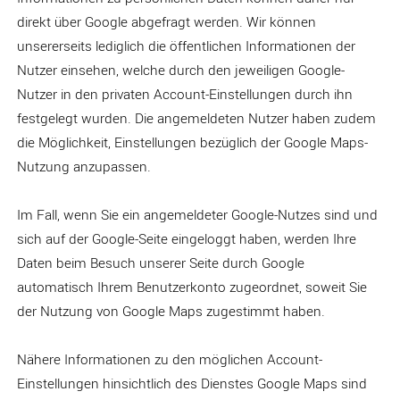
direkt über Google abgefragt werden. Wir können
unsererseits lediglich die öffentlichen Informationen der
Nutzer einsehen, welche durch den jeweiligen Google-
Nutzer in den privaten Account-Einstellungen durch ihn
festgelegt wurden. Die angemeldeten Nutzer haben zudem
die Möglichkeit, Einstellungen bezüglich der Google Maps-
Nutzung anzupassen.
Im Fall, wenn Sie ein angemeldeter Google-Nutzes sind und
sich auf der Google-Seite eingeloggt haben, werden Ihre
Daten beim Besuch unserer Seite durch Google
automatisch Ihrem Benutzerkonto zugeordnet, soweit Sie
der Nutzung von Google Maps zugestimmt haben.
Nähere Informationen zu den möglichen Account-
Einstellungen hinsichtlich des Dienstes Google Maps sind