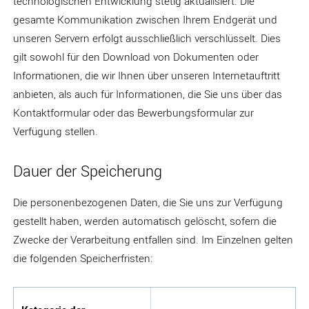
technologischen Entwicklung stetig aktualisiert. Die
gesamte Kommunikation zwischen Ihrem Endgerät und
unseren Servern erfolgt ausschließlich verschlüsselt. Dies
gilt sowohl für den Download von Dokumenten oder
Informationen, die wir Ihnen über unseren Internetauftritt
anbieten, als auch für Informationen, die Sie uns über das
Kontaktformular oder das Bewerbungsformular zur
Verfügung stellen.
Dauer der Speicherung
Die personenbezogenen Daten, die Sie uns zur Verfügung
gestellt haben, werden automatisch gelöscht, sofern die
Zwecke der Verarbeitung entfallen sind. Im Einzelnen gelten
die folgenden Speicherfristen: