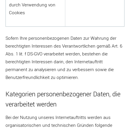
durch Verwendung von
Cookies
Sofern Ihre personenbezogenen Daten zur Wahrung der
berechtigten Interessen des Verantwortlichen gemäß Art. 6
Abs. 1 lit. f DS-GVO verarbeitet werden, bestehen die
berechtigten Interessen darin, den Internetauftritt
permanent zu analysieren und zu verbessern sowie die
Benutzerfreundlichkeit zu optimieren.
Kategorien personenbezogener Daten, die
verarbeitet werden
Bei der Nutzung unseres Internetauftritts werden aus
organisatorischen und technischen Gründen folgende