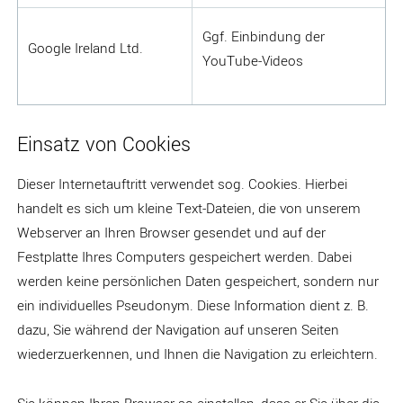
Ggf. Einbindung der
Google Ireland Ltd.
YouTube-Videos
Einsatz von Cookies
Dieser Internetauftritt verwendet sog. Cookies. Hierbei
handelt es sich um kleine Text-Dateien, die von unserem
Webserver an Ihren Browser gesendet und auf der
Festplatte Ihres Computers gespeichert werden. Dabei
werden keine persönlichen Daten gespeichert, sondern nur
ein individuelles Pseudonym. Diese Information dient z. B.
dazu, Sie während der Navigation auf unseren Seiten
wiederzuerkennen, und Ihnen die Navigation zu erleichtern.