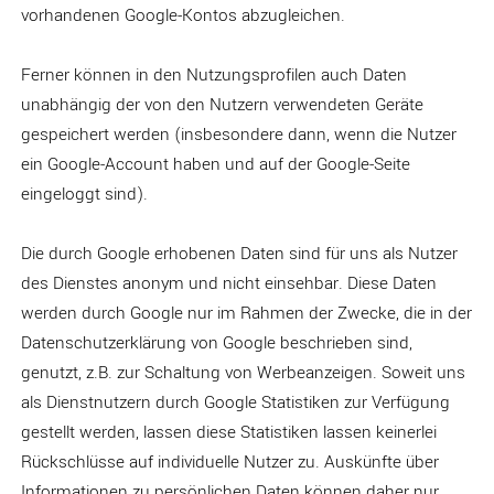
vorhandenen Google-Kontos abzugleichen.
Ferner können in den Nutzungsprofilen auch Daten
unabhängig der von den Nutzern verwendeten Geräte
gespeichert werden (insbesondere dann, wenn die Nutzer
ein Google-Account haben und auf der Google-Seite
eingeloggt sind).
Die durch Google erhobenen Daten sind für uns als Nutzer
des Dienstes anonym und nicht einsehbar. Diese Daten
werden durch Google nur im Rahmen der Zwecke, die in der
Datenschutzerklärung von Google beschrieben sind,
genutzt, z.B. zur Schaltung von Werbeanzeigen. Soweit uns
als Dienstnutzern durch Google Statistiken zur Verfügung
gestellt werden, lassen diese Statistiken lassen keinerlei
Rückschlüsse auf individuelle Nutzer zu. Auskünfte über
Informationen zu persönlichen Daten können daher nur