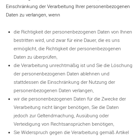
Einschränkung der Verarbeitung Ihrer personenbezogenen
Daten zu verlangen, wenn
die Richtigkeit der personenbezogenen Daten von Ihnen
bestritten wird, und zwar für eine Dauer, die es uns
ermöglicht, die Richtigkeit der personenbezogenen
Daten zu überprüfen,
die Verarbeitung unrechtmäßig ist und Sie die Löschung
der personenbezogenen Daten ablehnen und
stattdessen die Einschränkung der Nutzung der
personenbezogenen Daten verlangen,
wir die personenbezogenen Daten für die Zwecke der
Verarbeitung nicht länger benötigen, Sie die Daten
jedoch zur Geltendmachung, Ausübung oder
Verteidigung von Rechtsansprüchen benötigen,
Sie Widerspruch gegen die Verarbeitung gemäß Artikel