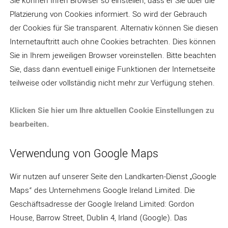
Sie können Ihren Browser so einstellen, dass er Sie über die
Platzierung von Cookies informiert. So wird der Gebrauch
der Cookies für Sie transparent. Alternativ können Sie diesen
Internetauftritt auch ohne Cookies betrachten. Dies können
Sie in Ihrem jeweiligen Browser voreinstellen. Bitte beachten
Sie, dass dann eventuell einige Funktionen der Internetseite
teilweise oder vollständig nicht mehr zur Verfügung stehen.
Klicken Sie hier um Ihre aktuellen Cookie Einstellungen zu
bearbeiten.
Verwendung von Google Maps
Wir nutzen auf unserer Seite den Landkarten-Dienst „Google
Maps“ des Unternehmens Google Ireland Limited. Die
Geschäftsadresse der Google Ireland Limited: Gordon
House, Barrow Street, Dublin 4, Irland (Google). Das