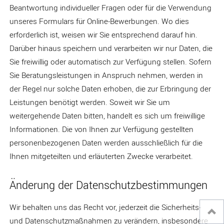
Beantwortung individueller Fragen oder für die Verwendung
unseres Formulars für Online-Bewerbungen. Wo dies
erforderlich ist, weisen wir Sie entsprechend darauf hin.
Darüber hinaus speichern und verarbeiten wir nur Daten, die
Sie freiwillig oder automatisch zur Verfügung stellen. Sofern
Sie Beratungsleistungen in Anspruch nehmen, werden in
der Regel nur solche Daten erhoben, die zur Erbringung der
Leistungen benötigt werden. Soweit wir Sie um
weitergehende Daten bitten, handelt es sich um freiwillige
Informationen. Die von Ihnen zur Verfügung gestellten
personenbezogenen Daten werden ausschließlich für die
Ihnen mitgeteilten und erläuterten Zwecke verarbeitet.
Änderung der Datenschutzbestimmungen
Wir behalten uns das Recht vor, jederzeit die Sicherheits-
und Datenschutzmaßnahmen zu verändern, insbesondere