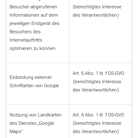
Besucher abgerufenen
(berechtigtes Interesse
Informationen auf dem
des Verantwortlichen)
jeweiligen Endgerät des
Besuchers des
Internetauftritts
optimieren zu können.
Art. 6 Abs. 1 lit. f DS-GVO
Einbindung externer
(berechtigtes Interesse
Schriftarten von Google
des Verantwortlichen)
Nutzung von Landkarten
Art. 6 Abs. 1 lit. f DS-GVO
des Dienstes „Google
(berechtigtes Interesse
Maps“
des Verantwortlichen)