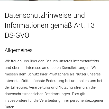
Datenschutzhinweise und
Informationen gemäß Art. 13
DS-GVO
Allgemeines
Wir freuen uns über den Besuch unseres Internetauftritts
und über Ihr Interesse an unseren Dienstleistungen. Wir
messen dem Schutz Ihrer Privatsphäre als Nutzer unseres
Internetauftritts höchste Bedeutung bei und halten uns bei
der Erhebung, Verarbeitung und Nutzung streng an die
datenschutzrechtlichen Bestimmungen. Dies gilt
insbesondere für die Verarbeitung Ihrer personenbezogenen
Daten.