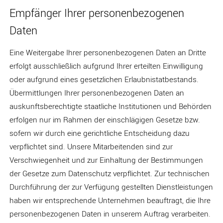
Empfänger Ihrer personenbezogenen
Daten
Eine Weitergabe Ihrer personenbezogenen Daten an Dritte
erfolgt ausschließlich aufgrund Ihrer erteilten Einwilligung
oder aufgrund eines gesetzlichen Erlaubnistatbestands.
Übermittlungen Ihrer personenbezogenen Daten an
auskunftsberechtigte staatliche Institutionen und Behörden
erfolgen nur im Rahmen der einschlägigen Gesetze bzw.
sofern wir durch eine gerichtliche Entscheidung dazu
verpflichtet sind. Unsere Mitarbeitenden sind zur
Verschwiegenheit und zur Einhaltung der Bestimmungen
der Gesetze zum Datenschutz verpflichtet. Zur technischen
Durchführung der zur Verfügung gestellten Dienstleistungen
haben wir entsprechende Unternehmen beauftragt, die Ihre
personenbezogenen Daten in unserem Auftrag verarbeiten.