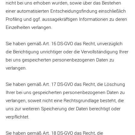
nicht bei uns erhoben wurden, sowie über das Bestehen
einer automatisierten Entscheidungsfindung einschließlich
Profiling und ggf. aussagekräftigen Informationen zu deren
Einzelheiten verlangen.
Sie haben gemäß Art. 16 DS-GVO das Recht, unverzüglich
die Berichtigung unrichtiger oder die Vervollständigung Ihrer
bei uns gespeicherten personenbezogenen Daten zu
verlangen.
Sie haben gemäß Art. 17 DS-GVO das Recht, die Löschung
Ihrer bei uns gespeicherten personenbezogenen Daten zu
verlangen, soweit nicht eine Rechtsgrundlage besteht, die
uns zur weiteren Speicherung der Daten berechtigt oder
verpflichtet.
Sie haben gemäß Art. 18 DS-GVO das Recht, die