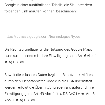
Google in einer ausführlichen Tabelle, die Sie unter dem
folgenden Link abrufen können, beschrieben:
https://policies.google.com/technologies/types
Die Rechtsgrundlage für die Nutzung des Google Maps
Landkartendienstes ist Ihre Einwilligung nach Art. 6 Abs. 1
lit. a) DS-GVO.
Soweit die erfassten Daten bzgl. der Benutzeraktivitäten
durch den Dienstanbieter Google in die USA übermittelt
werden, erfolgt die Übermittlung ebenfalls aufgrund Ihrer
Einwilligung gem. Art. 49 Abs. 1 lit. a DS-GVO i.V.m. Art. 6
Abs. 1 lit. a) DS-GVO.