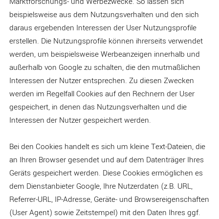
Marktforschungs- und Werbezwecke. So lassen sich
beispielsweise aus dem Nutzungsverhalten und den sich
daraus ergebenden Interessen der User Nutzungsprofile
erstellen. Die Nutzungsprofile können ihrerseits verwendet
werden, um beispielsweise Werbeanzeigen innerhalb und
außerhalb von Google zu schalten, die den mutmaßlichen
Interessen der Nutzer entsprechen. Zu diesen Zwecken
werden im Regelfall Cookies auf den Rechnern der User
gespeichert, in denen das Nutzungsverhalten und die
Interessen der Nutzer gespeichert werden.
Bei den Cookies handelt es sich um kleine Text-Dateien, die
an Ihren Browser gesendet und auf dem Datenträger Ihres
Geräts gespeichert werden. Diese Cookies ermöglichen es
dem Dienstanbieter Google, Ihre Nutzerdaten (z.B. URL,
Referrer-URL, IP-Adresse, Geräte- und Browsereigenschaften
(User Agent) sowie Zeitstempel) mit den Daten Ihres ggf.