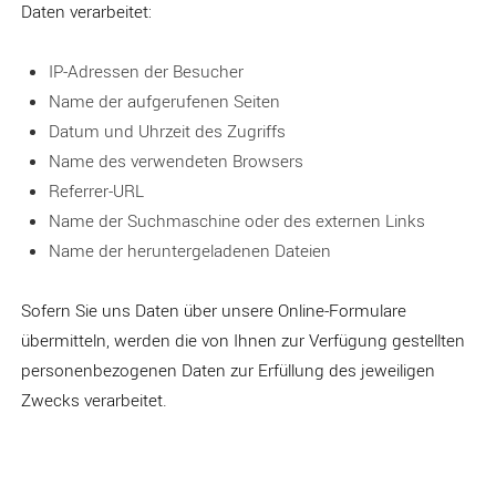
Daten verarbeitet:
IP-Adressen der Besucher
Name der aufgerufenen Seiten
Datum und Uhrzeit des Zugriffs
Name des verwendeten Browsers
Referrer-URL
Name der Suchmaschine oder des externen Links
Name der heruntergeladenen Dateien
Sofern Sie uns Daten über unsere Online-Formulare
übermitteln, werden die von Ihnen zur Verfügung gestellten
personenbezogenen Daten zur Erfüllung des jeweiligen
Zwecks verarbeitet.