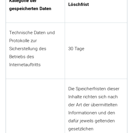
Kategorie der
Löschfrist
gespeicherten Daten
Technische Daten und
Protokolle zur
Sicherstellung des
30 Tage
Betriebs des
Internetauftritts
Die Speicherfristen dieser
Inhalte richten sich nach
der Art der übermittelten
Informationen und den
dafür jeweils geltenden
gesetzlichen