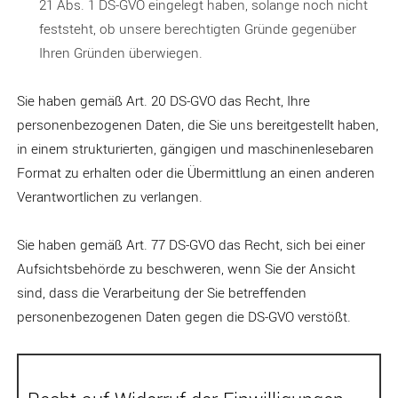
21 Abs. 1 DS-GVO eingelegt haben, solange noch nicht
feststeht, ob unsere berechtigten Gründe gegenüber
Ihren Gründen überwiegen.
Sie haben gemäß Art. 20 DS-GVO das Recht, Ihre
personenbezogenen Daten, die Sie uns bereitgestellt haben,
in einem strukturierten, gängigen und maschinenlesebaren
Format zu erhalten oder die Übermittlung an einen anderen
Verantwortlichen zu verlangen.
Sie haben gemäß Art. 77 DS-GVO das Recht, sich bei einer
Aufsichtsbehörde zu beschweren, wenn Sie der Ansicht
sind, dass die Verarbeitung der Sie betreffenden
personenbezogenen Daten gegen die DS-GVO verstößt.