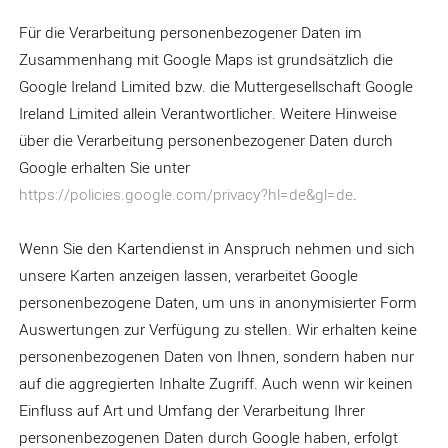
Für die Verarbeitung personenbezogener Daten im
Zusammenhang mit Google Maps ist grundsätzlich die
Google Ireland Limited bzw. die Muttergesellschaft Google
Ireland Limited allein Verantwortlicher. Weitere Hinweise
über die Verarbeitung personenbezogener Daten durch
Google erhalten Sie unter
https://policies.google.com/privacy?hl=de&gl=de
.
Wenn Sie den Kartendienst in Anspruch nehmen und sich
unsere Karten anzeigen lassen, verarbeitet Google
personenbezogene Daten, um uns in anonymisierter Form
Auswertungen zur Verfügung zu stellen. Wir erhalten keine
personenbezogenen Daten von Ihnen, sondern haben nur
auf die aggregierten Inhalte Zugriff. Auch wenn wir keinen
Einfluss auf Art und Umfang der Verarbeitung Ihrer
personenbezogenen Daten durch Google haben, erfolgt