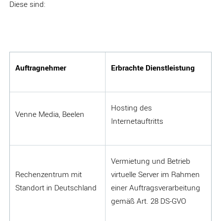
Diese sind:
Auftragnehmer
Erbrachte Dienstleistung
Hosting des
Venne Media, Beelen
Internetauftritts
Vermietung und Betrieb
Rechenzentrum mit
virtuelle Server im Rahmen
Standort in Deutschland
einer Auftragsverarbeitung
gemäß Art. 28 DS-GVO