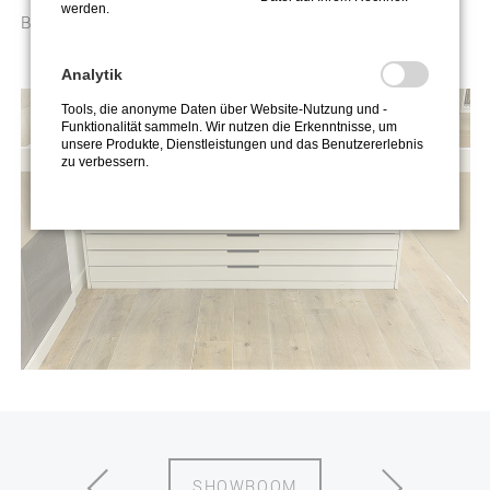
werden.
Beratung und Verlegung im Objekt!
Analytik
Tools, die anonyme Daten über Website-Nutzung und -
Funktionalität sammeln. Wir nutzen die Erkenntnisse, um
unsere Produkte, Dienstleistungen und das Benutzererlebnis
zu verbessern.
SHOWROOM