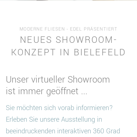
MODERNE FLIESEN - EDEL PRÄSENTIERT
NEUES SHOWROOM-
KONZEPT IN BIELEFELD
Unser virtueller Showroom
ist immer geöffnet ...
Sie möchten sich vorab informieren?
Erleben Sie unsere Ausstellung in
beeindruckenden interaktiven 360 Grad