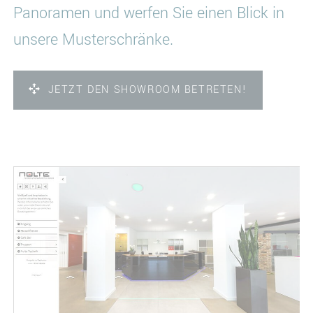
Panoramen und werfen Sie einen Blick in
unsere Musterschränke.
JETZT DEN SHOWROOM BETRETEN!