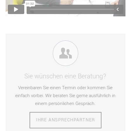
Sie wünschen eine Beratung?
Vereinbaren Sie einen Termin oder kommen Sie
einfach vorbei. Wir beraten Sie gerne ausführlich in
einem persönlichen Gespräch.
IHRE ANSPRECHPARTNER