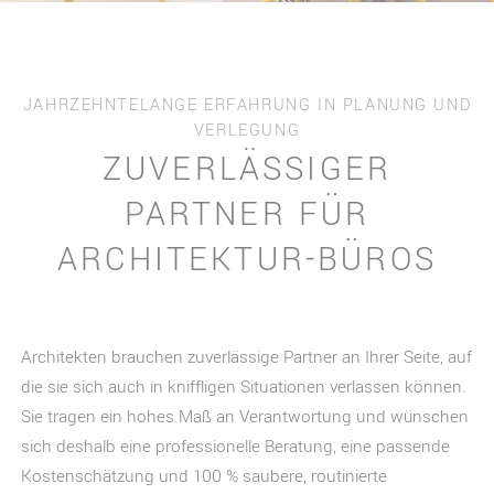
JAHRZEHNTELANGE ERFAHRUNG IN PLANUNG UND
VERLEGUNG
ZUVERLÄSSIGER
PARTNER FÜR
ARCHITEKTUR-BÜROS
Architekten brauchen zuverlässige Partner an Ihrer Seite, auf
die sie sich auch in kniffligen Situationen verlassen können.
Sie tragen ein hohes Maß an Verantwortung und wünschen
sich deshalb eine professionelle Beratung, eine passende
Kostenschätzung und 100 % saubere, routinierte