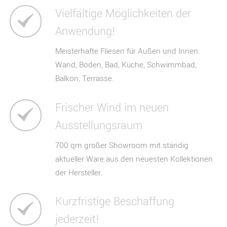
Vielfältige Möglichkeiten der
Anwendung!
Meisterhafte Fliesen für Außen und Innen:
Wand, Boden, Bad, Küche, Schwimmbad,
Balkon, Terrasse.
Frischer Wind im neuen
Ausstellungsraum
700 qm großer Showroom mit ständig
aktueller Ware aus den neuesten Kollektionen
der Hersteller.
Kurzfristige Beschaffung
jederzeit!