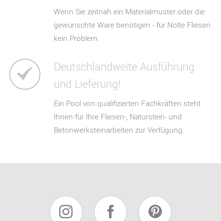
Wenn Sie zeitnah ein Materialmuster oder die
gewünschte Ware benötigen - für Nolte Fliesen
kein Problem.
Deutschlandweite Ausführung
und Lieferung!
Ein Pool von qualifizierten Fachkräften steht
Ihnen für Ihre Fliesen-, Naturstein- und
Betonwerksteinarbeiten zur Verfügung.