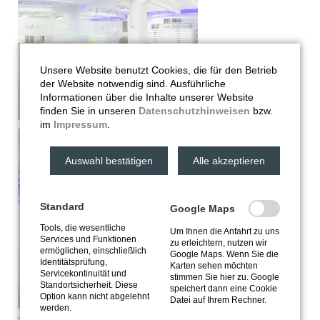
Unsere Website benutzt Cookies, die für den Betrieb
der Website notwendig sind. Ausführliche
Informationen über die Inhalte unserer Website
finden Sie in unseren
Datenschutzhinweisen
bzw.
im
Impressum
.
Auswahl bestätigen
Alle akzeptieren
Standard
Google Maps
Tools, die wesentliche
Um Ihnen die Anfahrt zu uns
Services und Funktionen
zu erleichtern, nutzen wir
ermöglichen, einschließlich
Google Maps. Wenn Sie die
Identitätsprüfung,
Karten sehen möchten
Servicekontinuität und
stimmen Sie hier zu. Google
Standortsicherheit. Diese
speichert dann eine Cookie
Option kann nicht abgelehnt
Datei auf Ihrem Rechner.
werden.