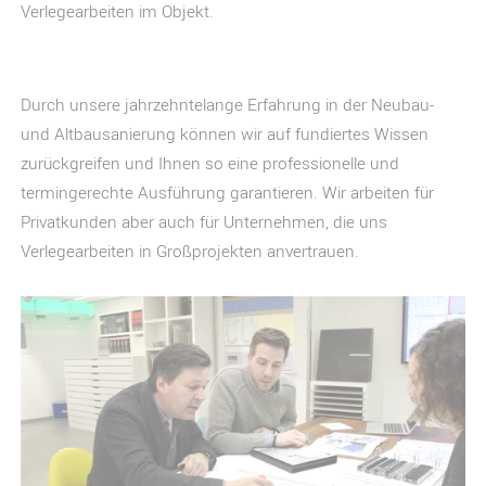
Verlegearbeiten im Objekt.
Durch unsere jahrzehntelange Erfahrung in der Neubau-
und Altbausanierung können wir auf fundiertes Wissen
zurückgreifen und Ihnen so eine professionelle und
termingerechte Ausführung garantieren. Wir arbeiten für
Privatkunden aber auch für Unternehmen, die uns
Verlegearbeiten in Großprojekten anvertrauen.