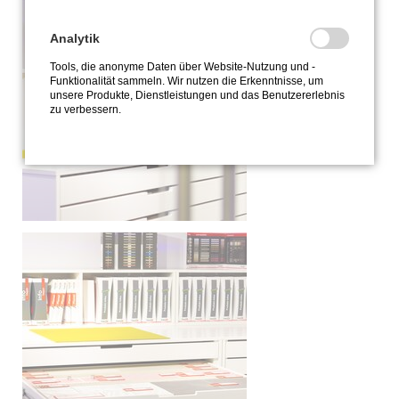
Analytik
Tools, die anonyme Daten über Website-Nutzung und -
Funktionalität sammeln. Wir nutzen die Erkenntnisse, um
unsere Produkte, Dienstleistungen und das Benutzererlebnis
zu verbessern.