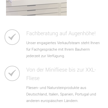
Fachberatung auf Augenhöhe!
Unser engagiertes Verkaufsteam steht Ihnen
für Fachgespräche mit Ihrem Bauherrn
jederzeit zur Verfügung.
Von der Minifliese bis zur XXL-
Fliese
Fliesen- und Natursteinprodukte aus
Deutschland, Italien, Spanien, Portugal und
anderen europäischen Ländern.