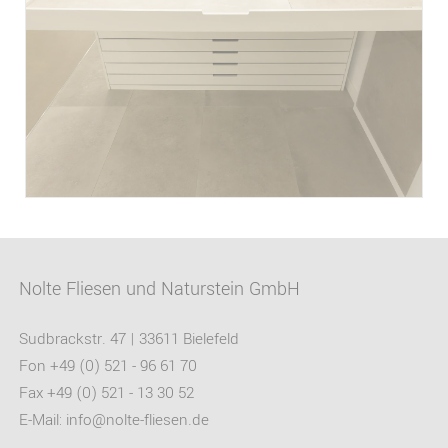
Nolte Fliesen und Naturstein GmbH
Sudbrackstr. 47 | 33611 Bielefeld
Fon +49 (0) 521 - 96 61 70
Fax +49 (0) 521 - 13 30 52
E-Mail:
info@nolte-fliesen.de