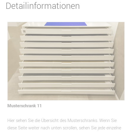
Detailinformationen
Musterschrank 11
Hier sehen Sie die Übersicht des Musterschranks. Wenn Sie
diese Seite weiter nach unten scrollen, sehen Sie jede einzelne