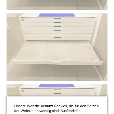
Unsere Website benutzt Cookies, die für den Betrieb
der Website notwendig sind. Ausführliche