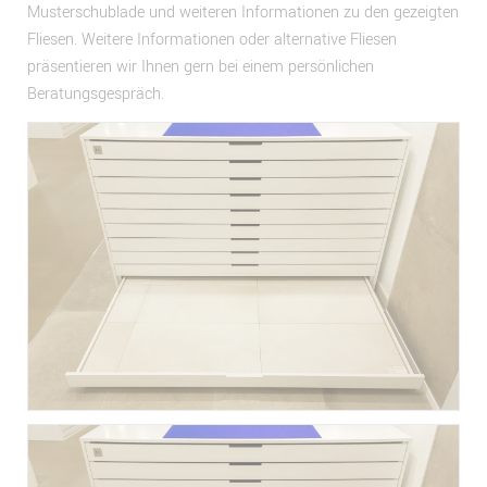
Musterschublade und weiteren Informationen zu den gezeigten
Fliesen. Weitere Informationen oder alternative Fliesen
präsentieren wir Ihnen gern bei einem persönlichen
Beratungsgespräch.